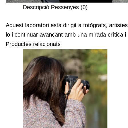
Descripció
Ressenyes (0)
Aquest laboratori està dirigit a fotògrafs, artist
lo i continuar avançant amb una mirada crítica i 
Productes relacionats