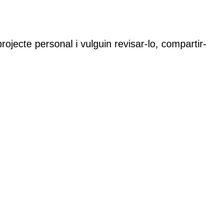
rojecte personal i vulguin revisar-lo, compartir-