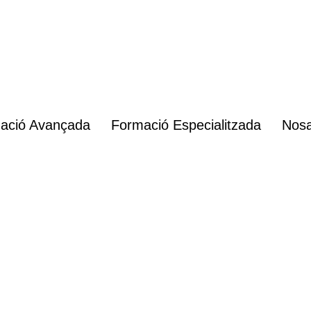
ació Avançada
Formació Especialitzada
Nosa