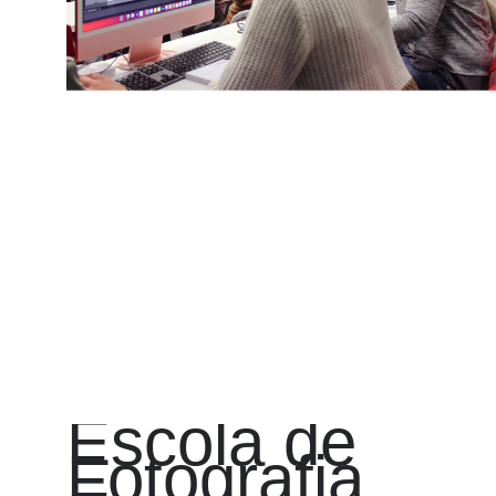
Escola
de
Fotografia