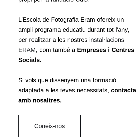
L’Escola de Fotografia Eram ofereix un
ampli programa educatiu durant tot l’any,
per realitzar a les nostres
instal·lacions
ERAM
, com també a
Empreses i Centres
Socials.
Si vols que dissenyem una formació
adaptada a les teves necessitats,
contacta
amb nosaltres.
Coneix-nos