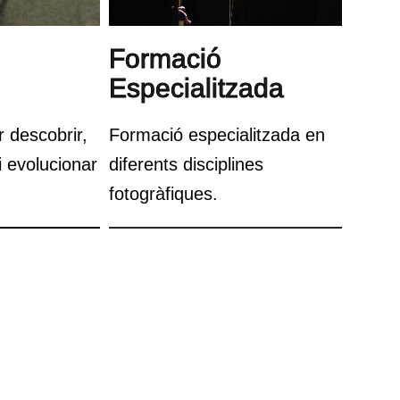
Formació
Especialitzada
 descobrir,
Formació especialitzada en
i evolucionar
diferents disciplines
fotogràfiques.