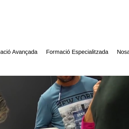
ació Avançada
Formació Especialitzada
Nosa