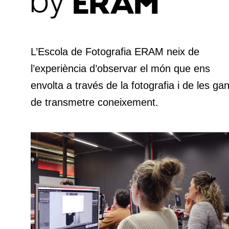
L’Escola de Fotografia ERAM neix de
l’experiència d’observar el món que ens
envolta a través de la fotografia i de les ga
de transmetre coneixement.